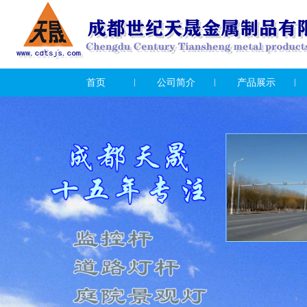
首页
公司简介
产品展示